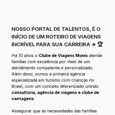
NOSSO PORTAL DE TALENTOS, É O
INÍCIO DE UM ROTEIRO DE VIAGENS
INCRÍVEL PARA SUA CARREIRA ✈️ 🏆
Há 10 anos o
Clube de Viagens Moms
atende
famílias com excelência por meio de um
atendimento competente e personalizado.
Além disso, somos a primeira agência
especializada em turismo com crianças no
Brasil, com um conceito diferenciado unindo
consultoria, agência de viagens e clube de
vantagens
.
Assegurar que as necessidades das famílias