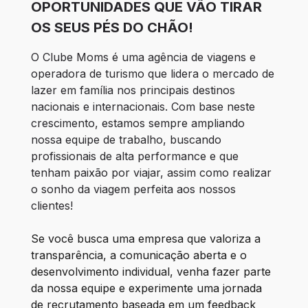
OPORTUNIDADES QUE VÃO TIRAR
OS SEUS PÉS DO CHÃO!
O Clube Moms é uma agência de viagens e 
operadora de turismo que lidera o mercado de 
lazer em família nos principais destinos 
nacionais e internacionais. Com base neste 
crescimento, estamos sempre ampliando 
nossa equipe de trabalho, buscando 
profissionais de alta performance e que 
tenham paixão por viajar, assim como realizar 
o sonho da viagem perfeita aos nossos 
clientes!
Se você busca uma empresa que valoriza a 
transparência, a comunicação aberta e o 
desenvolvimento individual, venha fazer parte 
da nossa equipe e experimente uma jornada 
de recrutamento baseada em um feedback 