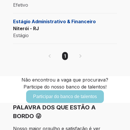
Efetivo
Estágio Administrativo & Financeiro
Niterói - RJ
Estágio
1
Não encontrou a vaga que procurava?
Participe do nosso banco de talentos!
Participar do banco de talentos
PALAVRA DOS QUE ESTÃO A
BORDO 😜
Nosso maior orgulho e satisfação é ver 