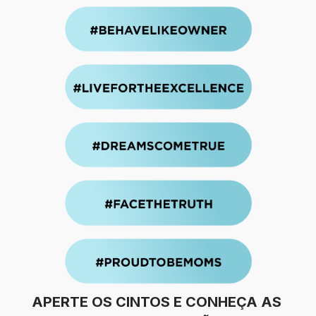
APERTE OS CINTOS E CONHEÇA AS